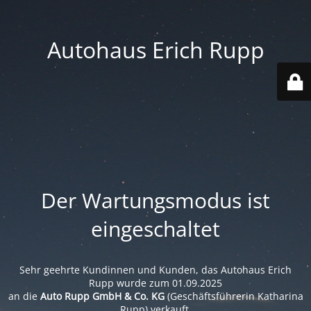
Autohaus Erich Rupp
Der Wartungsmodus ist
eingeschaltet
Sehr geehrte Kundinnen und Kunden, das Autohaus Erich
Rupp wurde zum 01.09.2025
an die
Auto Rupp GmbH & Co. KG
(Geschäftsführerin Katharina
Rupp) verkauft.