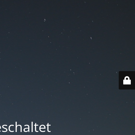
schaltet