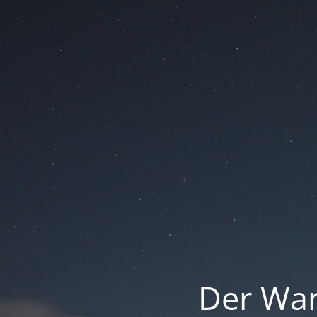
Der War