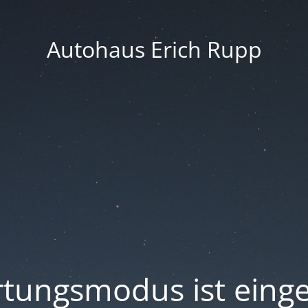
Autohaus Erich Rupp
tungsmodus ist einge