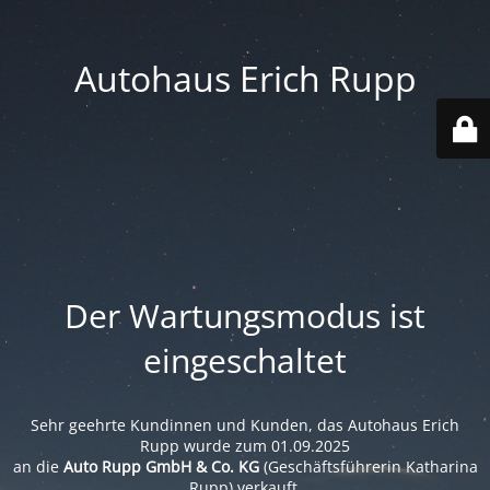
Autohaus Erich Rupp
Der Wartungsmodus ist
eingeschaltet
Sehr geehrte Kundinnen und Kunden, das Autohaus Erich
Rupp wurde zum 01.09.2025
an die
Auto Rupp GmbH & Co. KG
(Geschäftsführerin Katharina
Rupp) verkauft.