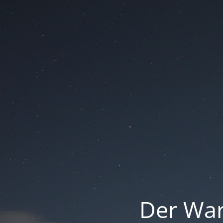
Der War