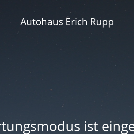
Autohaus Erich Rupp
tungsmodus ist einge