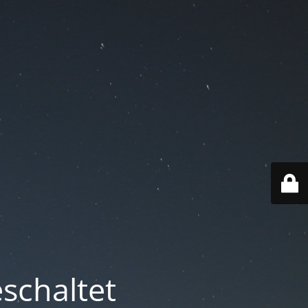
schaltet