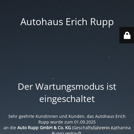
Autohaus Erich Rupp
Der Wartungsmodus ist
eingeschaltet
Sehr geehrte Kundinnen und Kunden, das Autohaus Erich
Rupp wurde zum 01.09.2025
an die
Auto Rupp GmbH & Co. KG
(Geschäftsführerin Katharina
Rupp) verkauft.