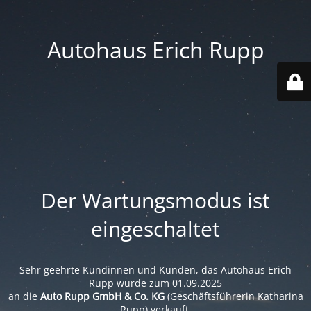
Autohaus Erich Rupp
Der Wartungsmodus ist
eingeschaltet
Sehr geehrte Kundinnen und Kunden, das Autohaus Erich
Rupp wurde zum 01.09.2025
an die
Auto Rupp GmbH & Co. KG
(Geschäftsführerin Katharina
Rupp) verkauft.