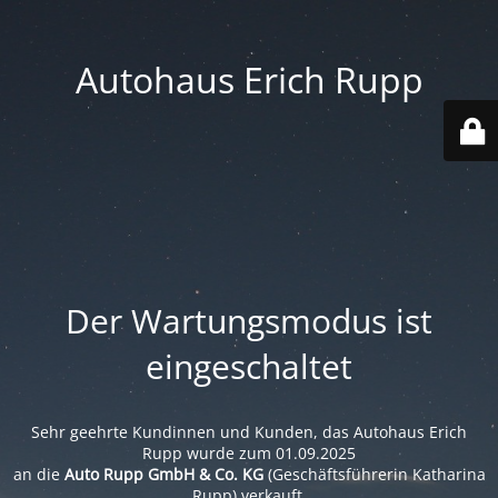
Autohaus Erich Rupp
Der Wartungsmodus ist
eingeschaltet
Sehr geehrte Kundinnen und Kunden, das Autohaus Erich
Rupp wurde zum 01.09.2025
an die
Auto Rupp GmbH & Co. KG
(Geschäftsführerin Katharina
Rupp) verkauft.