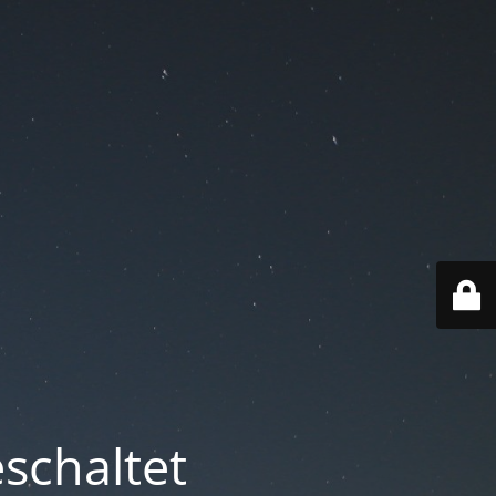
schaltet