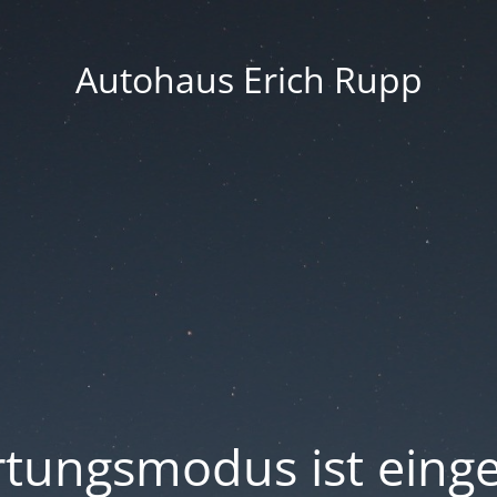
Autohaus Erich Rupp
tungsmodus ist einge