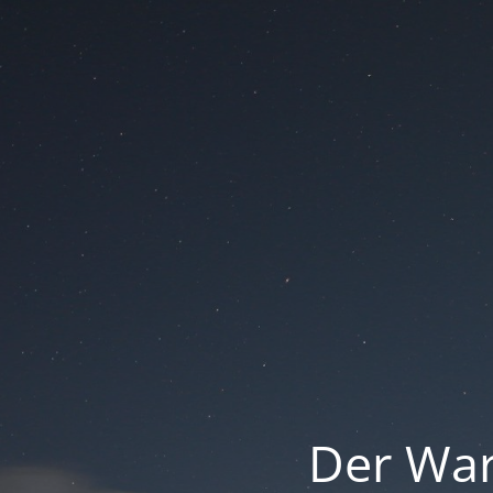
Der War