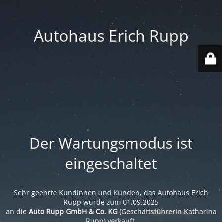
Autohaus Erich Rupp
Der Wartungsmodus ist
eingeschaltet
Sehr geehrte Kundinnen und Kunden, das Autohaus Erich
Rupp wurde zum 01.09.2025
an die
Auto Rupp GmbH & Co. KG
(Geschäftsführerin Katharina
Rupp) verkauft.